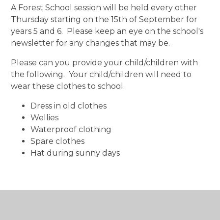
A Forest School session will be held every other
Thursday starting on the 15th of September for
years 5 and 6. Please keep an eye on the school's
newsletter for any changes that may be.
Please can you provide your child/children with
the following. Your child/children will need to
wear these clothes to school.
Dress in old clothes
Wellies
Waterproof clothing
Spare clothes
Hat during sunny days